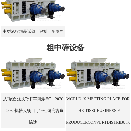
中型SUV精品试驾 - 评测 - 车质网
粗中碎设备
从“展台炫技”到“车间爆单”：2026
WORLD’’S MEETING PLACE FOR
—2030机器人项目可行性研究咨询
THE TISSUBUSINESS F
陈述
PRODUCERCONVERTDISTRIBUT