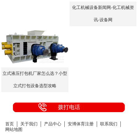
化工机械设备新闻网-化工机械资
讯-设备网
立式液压打包机厂家怎么选？小型
立式打包设备选型攻略
拨打电话
首页
关于我们
产品中心
安博体育注册
联系我们
网站地图