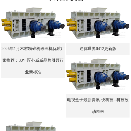
2026年1月木材粉碎机破碎机优质厂
迷你世界0412更新版
家推荐：30年匠心威威品牌引领行
业新标准
电视盒子最新资讯-快科技--科技改
动未来