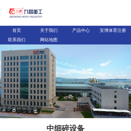
首页
关于我们
产品中心
安博体育注册
联系我们
网站地图
中细碎设备