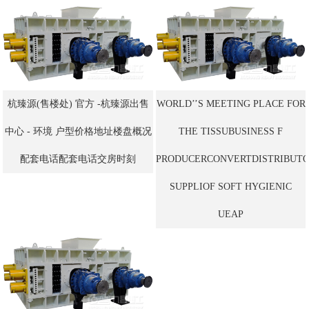
杭臻源(售楼处) 官方 -杭臻源出售
WORLD’’S MEETING PLACE FOR
中心 - 环境 户型价格地址楼盘概况
THE TISSUBUSINESS F
配套电话配套电话交房时刻
PRODUCERCONVERTDISTRIBUT
SUPPLIOF SOFT HYGIENIC
UEAP