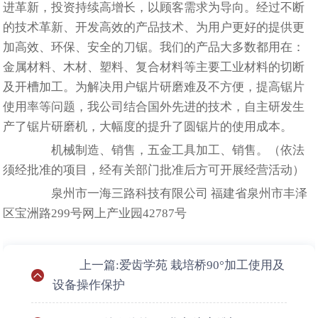
进革新，投资持续高增长，以顾客需求为导向。经过不断
的技术革新、开发高效的产品技术、为用户更好的提供更
加高效、环保、安全的刀锯。我们的产品大多数都用在：
金属材料、木材、塑料、复合材料等主要工业材料的切断
及开槽加工。为解决用户锯片研磨难及不方便，提高锯片
使用率等问题，我公司结合国外先进的技术，自主研发生
产了锯片研磨机，大幅度的提升了圆锯片的使用成本。
机械制造、销售，五金工具加工、销售。（依法
须经批准的项目，经有关部门批准后方可开展经营活动）
泉州市一海三路科技有限公司 福建省泉州市丰泽
区宝洲路299号网上产业园42787号
上一篇:爱齿学苑 栽培桥90°加工使用及
设备操作保护