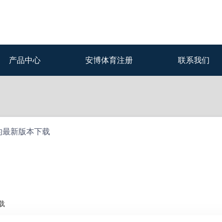
产品中心
安博体育注册
联系我们
的最新版本下载
载