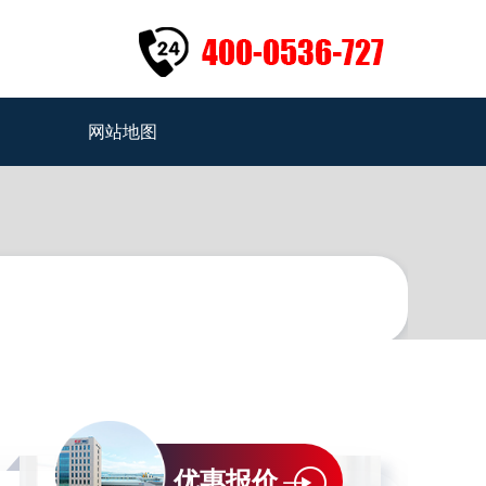
网站地图
优惠报价