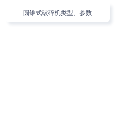
圆锥式破碎机类型、参数