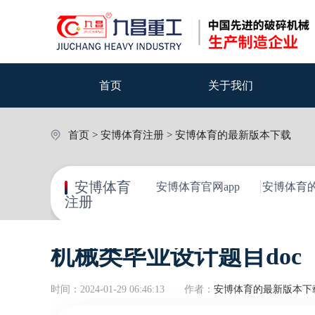
首页
关于我们
首页
>
安博体育注册
>
安博体育的最新版本下载
安博体育
安博体育官网app
安博体育
注册
机械类毕业设计题目doc
时间：2024-01-29 06:46:13
作者：
安博体育的最新版本下