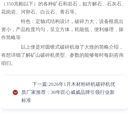
（350兆帕以下）的各种矿石和岩石，如方解石、石灰石、
花岗岩、河卵石、白云石、青石等。
特色：定轴式结构设计，破碎力大，设备根底出
资小，产品粒度均匀，呈立方体，耗能低，便利修理，操
作简略等
以上便是对圆锥式破碎机做了大致的简略介绍，
有想详细了解矿山破碎机类型、参数的能够每时每刻咨询
咱们。
下一篇:2026年1月木材粉碎机破碎机优
质厂家推荐：30年匠心威威品牌引领行业新
标准