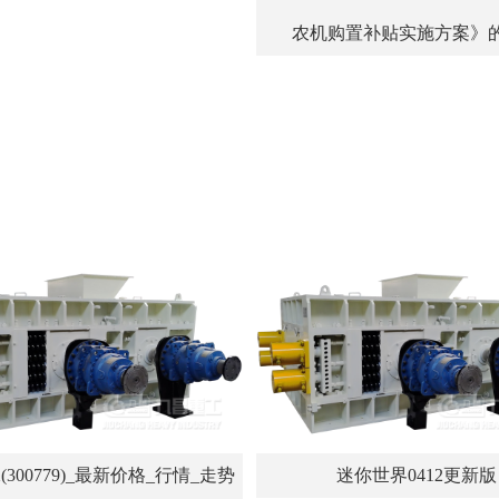
农机购置补贴实施方案》
300779)_最新价格_行情_走势
迷你世界0412更新版