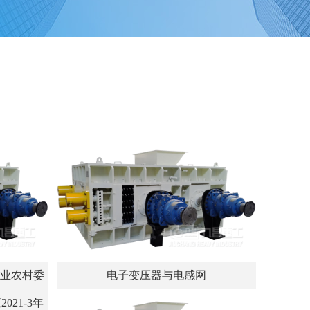
农业农村委
电子变压器与电感网
21-3年