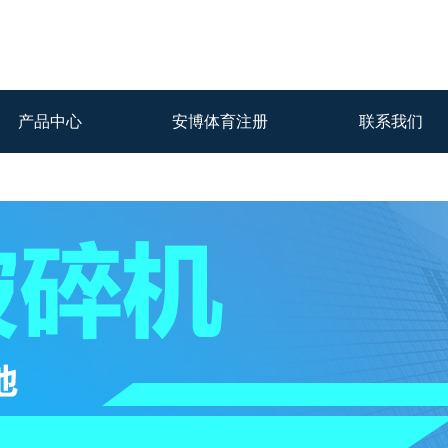
产品中心
安博体育注册
联系我们