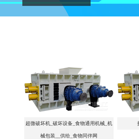
超微破坏机_破坏设备_食物通用机械_机
械包装__供给_食物同伴网