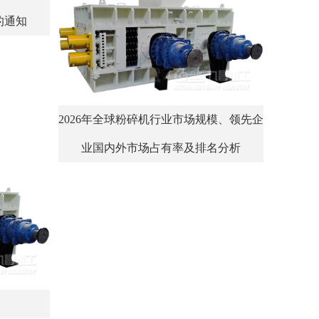
的通知
2026年全球粉碎机行业市场规模、领先企
业国内外市场占有率及排名分析