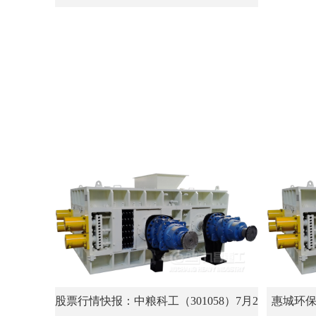
股票行情快报：中粮科工（301058）7月2
惠城环保(