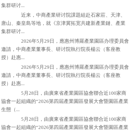
集群研讨...
近来，中商產業研讨院課題組赴石家莊、天津、
唐山、秦皇島等地，就《京津冀拓宽共建新產業鏈、產業
集群研讨...
2026年5月29日，應惠州博羅產業園區办理委員會
邀請，中商產業董事長、研讨院執行院長楊云（客座教
授）赴惠...
2026年5月29日，應惠州博羅產業園區办理委員會
邀請，中商產業董事長、研讨院執行院長楊云（客座教
授）赴惠...
5月28日，由廣東省產業園區協會聯合近100家商
協會一起組織的“2026第四屆產業園區發展大會暨園區產業
生態（...
5月28日，由廣東省產業園區協會聯合近100家商
協會一起組織的“2026第四屆產業園區發展大會暨園區產業