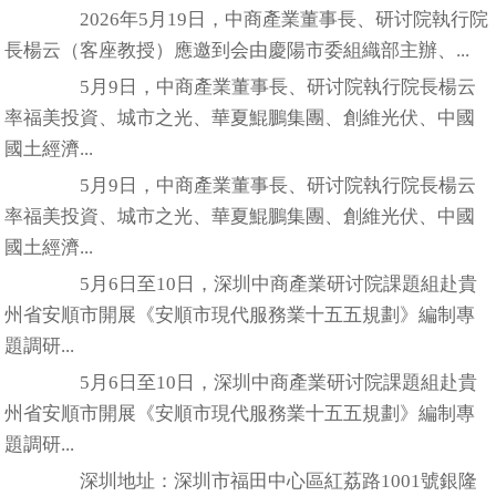
2026年5月19日，中商產業董事長、研讨院執行院
長楊云（客座教授）應邀到会由慶陽市委組織部主辦、...
5月9日，中商產業董事長、研讨院執行院長楊云
率福美投資、城市之光、華夏鯤鵬集團、創維光伏、中國
國土經濟...
5月9日，中商產業董事長、研讨院執行院長楊云
率福美投資、城市之光、華夏鯤鵬集團、創維光伏、中國
國土經濟...
5月6日至10日，深圳中商產業研讨院課題組赴貴
州省安順市開展《安順市現代服務業十五五規劃》編制專
題調研...
5月6日至10日，深圳中商產業研讨院課題組赴貴
州省安順市開展《安順市現代服務業十五五規劃》編制專
題調研...
深圳地址：深圳市福田中心區紅荔路1001號銀隆