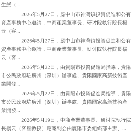
生態（...
2026年5月27日，應中山市神灣鎮投資促進和公有
資產事務中心邀請，中商產業董事長、研讨院執行院長楊
云（客...
2026年5月27日，應中山市神灣鎮投資促進和公有
資產事務中心邀請，中商產業董事長、研讨院執行院長楊
云（客...
2026年5月22日，由貴陽市投資促進局指導，貴陽
市公民政府駐廣州（深圳）辦事處、貴陽國家高新技術產
業開發...
2026年5月22日，由貴陽市投資促進局指導，貴陽
市公民政府駐廣州（深圳）辦事處、貴陽國家高新技術產
業開發...
2026年5月19日，中商產業董事長、研讨院執行院
長楊云（客座教授）應邀到会由慶陽市委組織部主辦、...